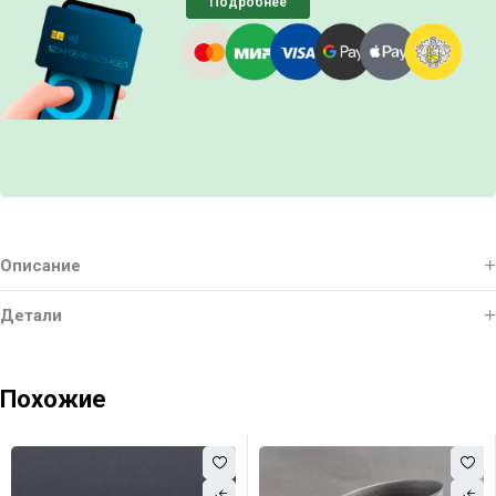
Подробнее
Описание
Детали
Похожие