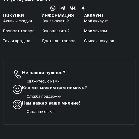
ПОКУПКИ
ИНФОРМАЦИЯ
АККАУНТ
Акции и скидки
Как заказать?
Мой аккаунт
Возврат товара
Как оплатить?
Mои заказы
Точки продаж
Доставка товара
Список покупок
Не нашли нужное?
Свяжитесь с нами
Как мы можем вам помочь?
Служба поддержки
Нам важно ваше мнение!
Оставить отзыв