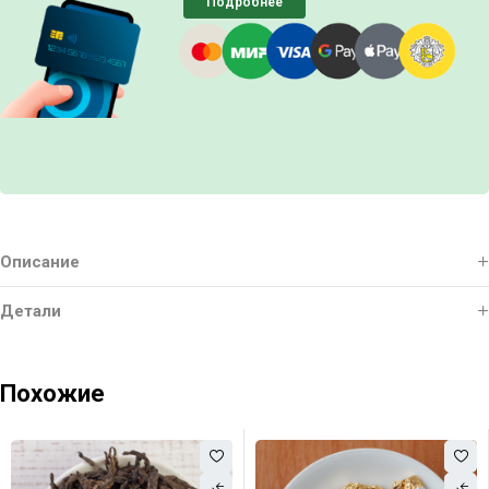
Подробнее
Описание
Детали
Похожие