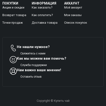
ПОКУПКИ
ИНФОРМАЦИЯ
АККАУНТ
Акции и скидки
Как заказать?
Мой аккаунт
Возврат товара
Как оплатить?
Mои заказы
Точки продаж
Доставка товара
Список покупок
Не нашли нужное?
Свяжитесь с нами
Как мы можем вам помочь?
Служба поддержки
Нам важно ваше мнение!
Оставить отзыв
Copyright © Купить чай