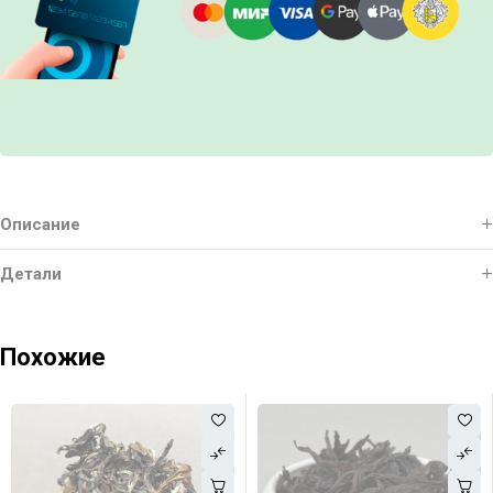
Описание
Детали
Похожие