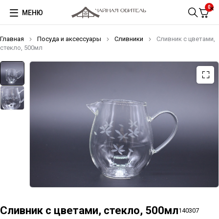
0
МЕНЮ
Главная
Посуда и аксессуары
Сливники
Сливник с цветами,
стекло, 500мл
Сливник с цветами, стекло, 500мл
140307