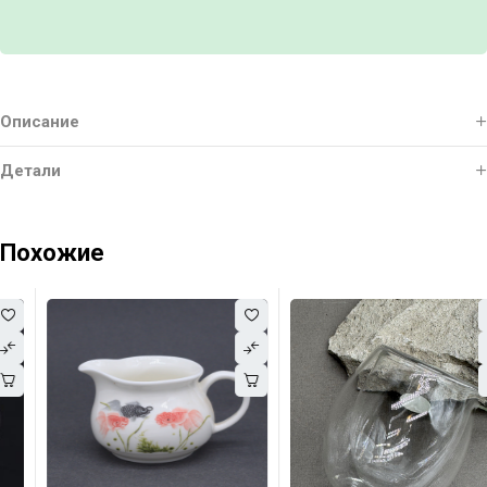
Описание
Детали
Похожие