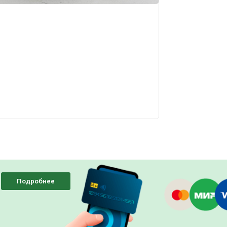
Подробнее