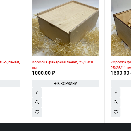
Коробка фанерная пенал, 25/18/10
Коробка фа
см
25/25/11 с
1000,00
₽
1600,00
В КОРЗИНУ