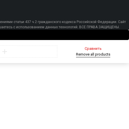
ениями статьи 437 ч.2 гражданского кодекса Российской Федерации. Сайт
лашаетесь с использованием данных технологий. ВСЕ ПРАВА ЗАЩИЩЕНЫ.
Сравнить
Remove all products