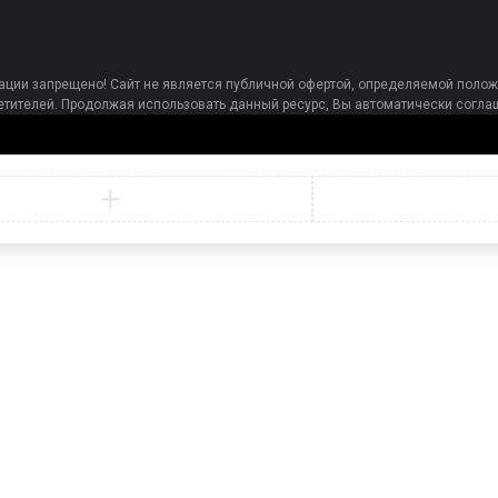
ции запрещено! Сайт не является публичной офертой, определяемой полож
осетителей. Продолжая использовать данный ресурс, Вы автоматически сог