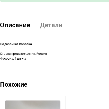
Описание
Детали
Подарочная коробка
Страна происхождения: Россия
Фасовка: 1 штуку
Похожие