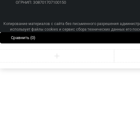
ОГРНИП: 308701707100150
Копирование материалов с сайта без письменного разрешения администра
использует файлы cookies и сервис сбора технических данных его п
Сравнить
(0)