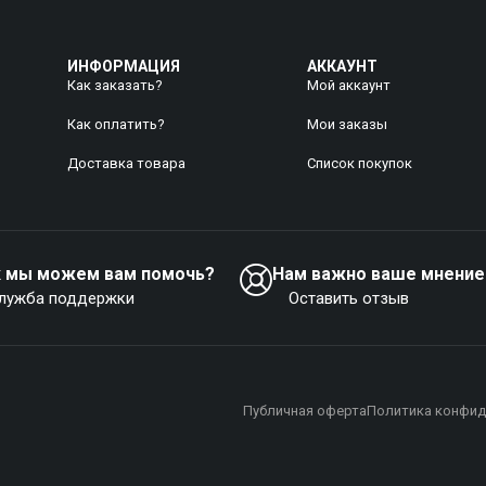
ИНФОРМАЦИЯ
АККАУНТ
Как заказать?
Мой аккаунт
Как оплатить?
Mои заказы
Доставка товара
Список покупок
к мы можем вам помочь?
Нам важно ваше мнение
лужба поддержки
Оставить отзыв
Публичная оферта
Политика конфид