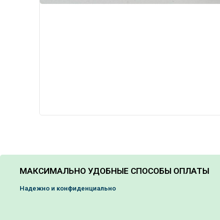
МАКСИМАЛЬНО УДОБНЫЕ СПОСОБЫ ОПЛАТЫ
Надежно и конфиденциально