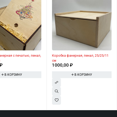
нерная с печатью, пенал,
Коробка фанерная, пенал, 25/25/11
м
см
₽
1000,00
₽
В КОРЗИНУ
В КОРЗИНУ