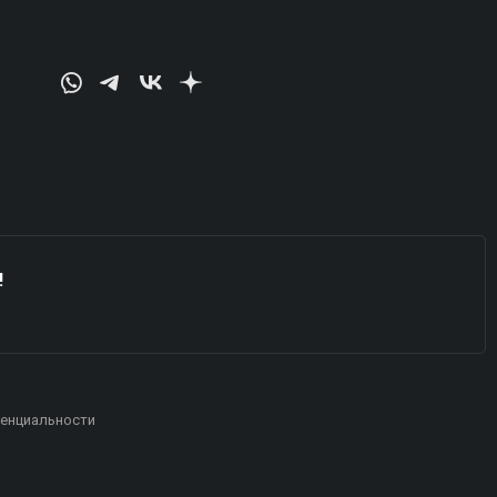
!
енциальности