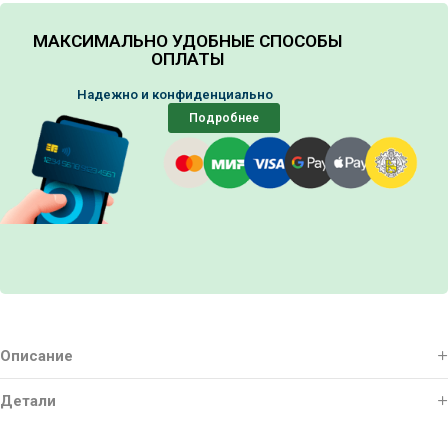
МАКСИМАЛЬНО УДОБНЫЕ СПОСОБЫ
ОПЛАТЫ
Надежно и конфиденциально
Подробнее
Описание
Детали